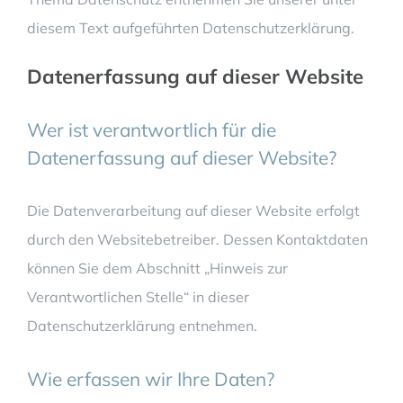
diesem Text aufgeführten Datenschutzerklärung.
Datenerfassung auf dieser Website
Wer ist verantwortlich für die
Datenerfassung auf dieser Website?
Die Datenverarbeitung auf dieser Website erfolgt
durch den Websitebetreiber. Dessen Kontaktdaten
können Sie dem Abschnitt „Hinweis zur
Verantwortlichen Stelle“ in dieser
Datenschutzerklärung entnehmen.
Wie erfassen wir Ihre Daten?