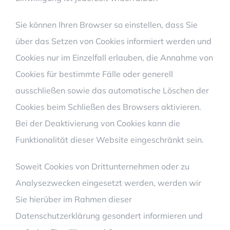
Sie können Ihren Browser so einstellen, dass Sie
über das Setzen von Cookies informiert werden und
Cookies nur im Einzelfall erlauben, die Annahme von
Cookies für bestimmte Fälle oder generell
ausschließen sowie das automatische Löschen der
Cookies beim Schließen des Browsers aktivieren.
Bei der Deaktivierung von Cookies kann die
Funktionalität dieser Website eingeschränkt sein.
Soweit Cookies von Drittunternehmen oder zu
Analysezwecken eingesetzt werden, werden wir
Sie hierüber im Rahmen dieser
Datenschutzerklärung gesondert informieren und