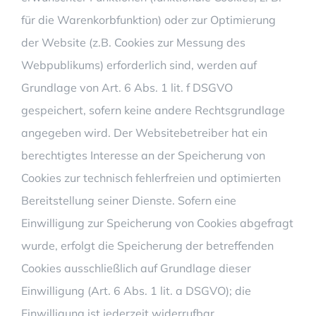
für die Warenkorbfunktion) oder zur Optimierung
der Website (z.B. Cookies zur Messung des
Webpublikums) erforderlich sind, werden auf
Grundlage von Art. 6 Abs. 1 lit. f DSGVO
gespeichert, sofern keine andere Rechtsgrundlage
angegeben wird. Der Websitebetreiber hat ein
berechtigtes Interesse an der Speicherung von
Cookies zur technisch fehlerfreien und optimierten
Bereitstellung seiner Dienste. Sofern eine
Einwilligung zur Speicherung von Cookies abgefragt
wurde, erfolgt die Speicherung der betreffenden
Cookies ausschließlich auf Grundlage dieser
Einwilligung (Art. 6 Abs. 1 lit. a DSGVO); die
Einwilligung ist jederzeit widerrufbar.