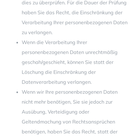
dies zu überprüfen. Für die Dauer der Prüfung
haben Sie das Recht, die Einschränkung der
Verarbeitung Ihrer personenbezogenen Daten
zu verlangen.
Wenn die Verarbeitung Ihrer
personenbezogenen Daten unrechtmäßig
geschah/geschieht, können Sie statt der
Löschung die Einschränkung der
Datenverarbeitung verlangen.
Wenn wir Ihre personenbezogenen Daten
nicht mehr benötigen, Sie sie jedoch zur
Ausübung, Verteidigung oder
Geltendmachung von Rechtsansprüchen
benötigen, haben Sie das Recht, statt der