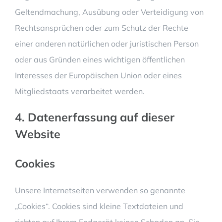
Geltendmachung, Ausübung oder Verteidigung von
Rechtsansprüchen oder zum Schutz der Rechte
einer anderen natürlichen oder juristischen Person
oder aus Gründen eines wichtigen öffentlichen
Interesses der Europäischen Union oder eines
Mitgliedstaats verarbeitet werden.
4. Datenerfassung auf dieser
Website
Cookies
Unsere Internetseiten verwenden so genannte
„Cookies“. Cookies sind kleine Textdateien und
richten auf Ihrem Endgerät keinen Schaden an. Sie