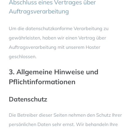
Abschluss eines Vertrages über
Auftragsverarbeitung
Um die datenschutzkonforme Verarbeitung zu
gewährleisten, haben wir einen Vertrag über
Auftragsverarbeitung mit unserem Hoster
geschlossen.
3. Allgemeine Hinweise und
Pflicht­informationen
Datenschutz
Die Betreiber dieser Seiten nehmen den Schutz Ihrer
persönlichen Daten sehr ernst. Wir behandeln Ihre