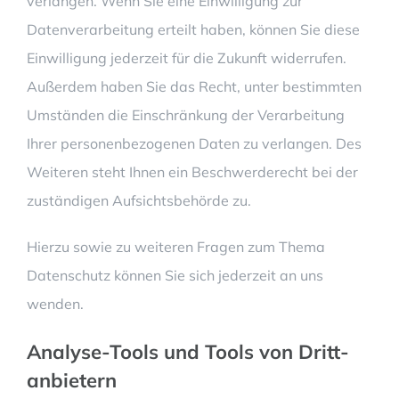
verlangen. Wenn Sie eine Einwilligung zur
Datenverarbeitung erteilt haben, können Sie diese
Einwilligung jederzeit für die Zukunft widerrufen.
Außerdem haben Sie das Recht, unter bestimmten
Umständen die Einschränkung der Verarbeitung
Ihrer personenbezogenen Daten zu verlangen. Des
Weiteren steht Ihnen ein Beschwerderecht bei der
zuständigen Aufsichtsbehörde zu.
Hierzu sowie zu weiteren Fragen zum Thema
Datenschutz können Sie sich jederzeit an uns
wenden.
Analyse-Tools und Tools von Dritt­
anbietern