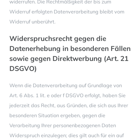
widerrufen. Die Rechtmäßigkeit der bis zum
Widerruf erfolgten Datenverarbeitung bleibt vom
Widerruf unberührt.
Widerspruchsrecht gegen die
Datenerhebung in besonderen Fällen
sowie gegen Direktwerbung (Art. 21
DSGVO)
Wenn die Datenverarbeitung auf Grundlage von
Art. 6 Abs. 1 lit. e oder f DSGVO erfolgt, haben Sie
jederzeit das Recht, aus Gründen, die sich aus Ihrer
besonderen Situation ergeben, gegen die
Verarbeitung Ihrer personenbezogenen Daten
Widerspruch einzulegen; dies gilt auch für ein auf