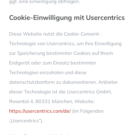
ggf. eine Einwilligung abfragen.
Cookie-Einwilligung mit Usercentrics
Diese Website nutzt die Cookie-Consent-
Technologie von Usercentrics, um Ihre Einwilligung
zur Speicherung bestimmter Cookies auf Ihrem
Endgerät oder zum Einsatz bestimmter
Technologien einzuholen und diese
datenschutzkonform zu dokumentieren. Anbieter
dieser Technologie ist die Usercentrics GmbH,
Rosental 4, 80331 München, Website:
https://usercentrics.com/de/
(im Folgenden
„Usercentrics“).