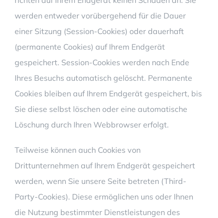
werden entweder vorübergehend für die Dauer
einer Sitzung (Session-Cookies) oder dauerhaft
(permanente Cookies) auf Ihrem Endgerät
gespeichert. Session-Cookies werden nach Ende
Ihres Besuchs automatisch gelöscht. Permanente
Cookies bleiben auf Ihrem Endgerät gespeichert, bis
Sie diese selbst löschen oder eine automatische
Löschung durch Ihren Webbrowser erfolgt.
Teilweise können auch Cookies von
Drittunternehmen auf Ihrem Endgerät gespeichert
werden, wenn Sie unsere Seite betreten (Third-
Party-Cookies). Diese ermöglichen uns oder Ihnen
die Nutzung bestimmter Dienstleistungen des