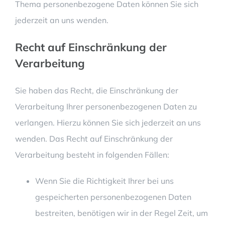
Thema personenbezogene Daten können Sie sich
jederzeit an uns wenden.
Recht auf Einschränkung der
Verarbeitung
Sie haben das Recht, die Einschränkung der
Verarbeitung Ihrer personenbezogenen Daten zu
verlangen. Hierzu können Sie sich jederzeit an uns
wenden. Das Recht auf Einschränkung der
Verarbeitung besteht in folgenden Fällen:
Wenn Sie die Richtigkeit Ihrer bei uns
gespeicherten personenbezogenen Daten
bestreiten, benötigen wir in der Regel Zeit, um