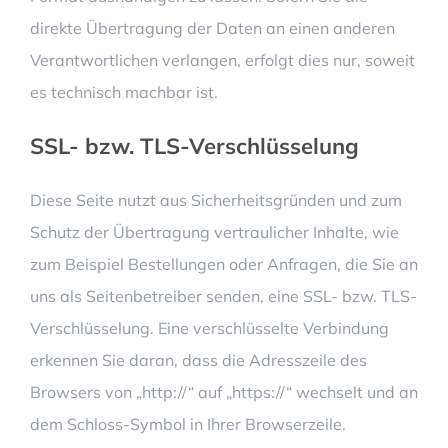
direkte Übertragung der Daten an einen anderen
Verantwortlichen verlangen, erfolgt dies nur, soweit
es technisch machbar ist.
SSL- bzw. TLS-Verschlüsselung
Diese Seite nutzt aus Sicherheitsgründen und zum
Schutz der Übertragung vertraulicher Inhalte, wie
zum Beispiel Bestellungen oder Anfragen, die Sie an
uns als Seitenbetreiber senden, eine SSL- bzw. TLS-
Verschlüsselung. Eine verschlüsselte Verbindung
erkennen Sie daran, dass die Adresszeile des
Browsers von „http://“ auf „https://“ wechselt und an
dem Schloss-Symbol in Ihrer Browserzeile.