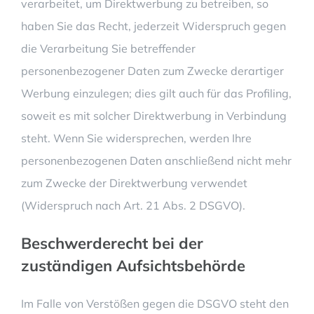
verarbeitet, um Direktwerbung zu betreiben, so
haben Sie das Recht, jederzeit Widerspruch gegen
die Verarbeitung Sie betreffender
personenbezogener Daten zum Zwecke derartiger
Werbung einzulegen; dies gilt auch für das Profiling,
soweit es mit solcher Direktwerbung in Verbindung
steht. Wenn Sie widersprechen, werden Ihre
personenbezogenen Daten anschließend nicht mehr
zum Zwecke der Direktwerbung verwendet
(Widerspruch nach Art. 21 Abs. 2 DSGVO).
Beschwerde­recht bei der
zuständigen Aufsichts­behörde
Im Falle von Verstößen gegen die DSGVO steht den