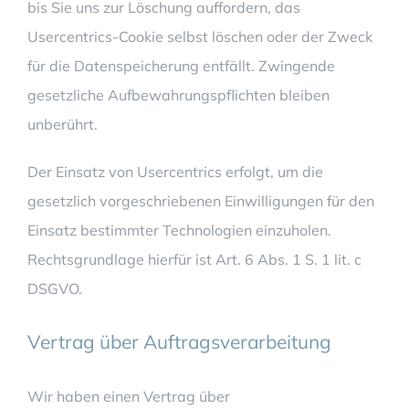
bis Sie uns zur Löschung auffordern, das
Usercentrics-Cookie selbst löschen oder der Zweck
für die Datenspeicherung entfällt. Zwingende
gesetzliche Aufbewahrungspflichten bleiben
unberührt.
Der Einsatz von Usercentrics erfolgt, um die
gesetzlich vorgeschriebenen Einwilligungen für den
Einsatz bestimmter Technologien einzuholen.
Rechtsgrundlage hierfür ist Art. 6 Abs. 1 S. 1 lit. c
DSGVO.
Vertrag über Auftragsverarbeitung
Wir haben einen Vertrag über