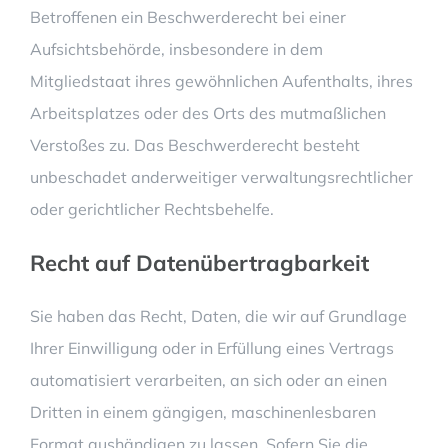
Betroffenen ein Beschwerderecht bei einer
Aufsichtsbehörde, insbesondere in dem
Mitgliedstaat ihres gewöhnlichen Aufenthalts, ihres
Arbeitsplatzes oder des Orts des mutmaßlichen
Verstoßes zu. Das Beschwerderecht besteht
unbeschadet anderweitiger verwaltungsrechtlicher
oder gerichtlicher Rechtsbehelfe.
Recht auf Daten­übertrag­barkeit
Sie haben das Recht, Daten, die wir auf Grundlage
Ihrer Einwilligung oder in Erfüllung eines Vertrags
automatisiert verarbeiten, an sich oder an einen
Dritten in einem gängigen, maschinenlesbaren
Format aushändigen zu lassen. Sofern Sie die