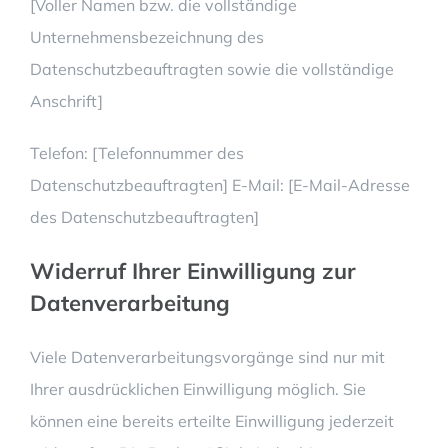
[Voller Namen bzw. die vollständige
Unternehmensbezeichnung des
Datenschutzbeauftragten sowie die vollständige
Anschrift]
Telefon: [Telefonnummer des
Datenschutzbeauftragten] E-Mail: [E-Mail-Adresse
des Datenschutzbeauftragten]
Widerruf Ihrer Einwilligung zur
Datenverarbeitung
Viele Datenverarbeitungsvorgänge sind nur mit
Ihrer ausdrücklichen Einwilligung möglich. Sie
können eine bereits erteilte Einwilligung jederzeit