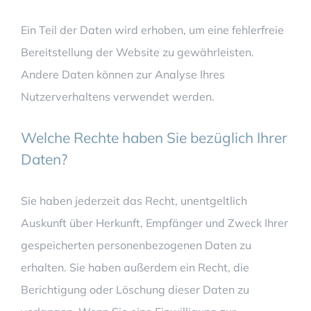
Ein Teil der Daten wird erhoben, um eine fehlerfreie
Bereitstellung der Website zu gewährleisten.
Andere Daten können zur Analyse Ihres
Nutzerverhaltens verwendet werden.
Welche Rechte haben Sie bezüglich Ihrer
Daten?
Sie haben jederzeit das Recht, unentgeltlich
Auskunft über Herkunft, Empfänger und Zweck Ihrer
gespeicherten personenbezogenen Daten zu
erhalten. Sie haben außerdem ein Recht, die
Berichtigung oder Löschung dieser Daten zu