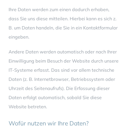
Ihre Daten werden zum einen dadurch erhoben,
dass Sie uns diese mitteilen. Hierbei kann es sich z.
B. um Daten handeln, die Sie in ein Kontaktformular
eingeben.
Andere Daten werden automatisch oder nach Ihrer
Einwilligung beim Besuch der Website durch unsere
IT-Systeme erfasst. Das sind vor allem technische
Daten (z. B. Internetbrowser, Betriebssystem oder
Uhrzeit des Seitenaufrufs). Die Erfassung dieser
Daten erfolgt automatisch, sobald Sie diese
Website betreten.
Wofür nutzen wir Ihre Daten?