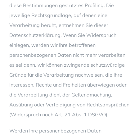
diese Bestimmungen gestütztes Profiling. Die
jeweilige Rechtsgrundlage, auf denen eine
Verarbeitung beruht, entnehmen Sie dieser
Datenschutzerklärung. Wenn Sie Widerspruch
einlegen, werden wir Ihre betroffenen
personenbezogenen Daten nicht mehr verarbeiten,
es sei denn, wir können zwingende schutzwürdige
Gründe für die Verarbeitung nachweisen, die Ihre
Interessen, Rechte und Freiheiten überwiegen oder
die Verarbeitung dient der Geltendmachung,
Ausübung oder Verteidigung von Rechtsansprüchen
(Widerspruch nach Art. 21 Abs. 1 DSGVO).
Werden Ihre personenbezogenen Daten