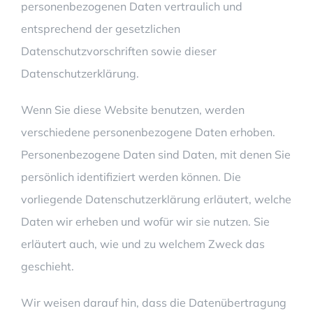
personenbezogenen Daten vertraulich und
entsprechend der gesetzlichen
Datenschutzvorschriften sowie dieser
Datenschutzerklärung.
Wenn Sie diese Website benutzen, werden
verschiedene personenbezogene Daten erhoben.
Personenbezogene Daten sind Daten, mit denen Sie
persönlich identifiziert werden können. Die
vorliegende Datenschutzerklärung erläutert, welche
Daten wir erheben und wofür wir sie nutzen. Sie
erläutert auch, wie und zu welchem Zweck das
geschieht.
Wir weisen darauf hin, dass die Datenübertragung