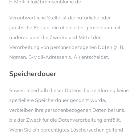
E-Mail: info@bremsenblume.de
Verantwortliche Stelle ist die natürliche oder
juristische Person, die allein oder gemeinsam mit
anderen über die Zwecke und Mittel der
Verarbeitung von personenbezogenen Daten (z. B.
Namen, E-Mail-Adressen o. Ä.) entscheidet.
Speicherdauer
Soweit innerhalb dieser Datenschutzerklärung keine
speziellere Speicherdauer genannt wurde,
verbleiben Ihre personenbezogenen Daten bei uns,
bis der Zweck für die Datenverarbeitung entfällt.
Wenn Sie ein berechtigtes Löschersuchen geltend