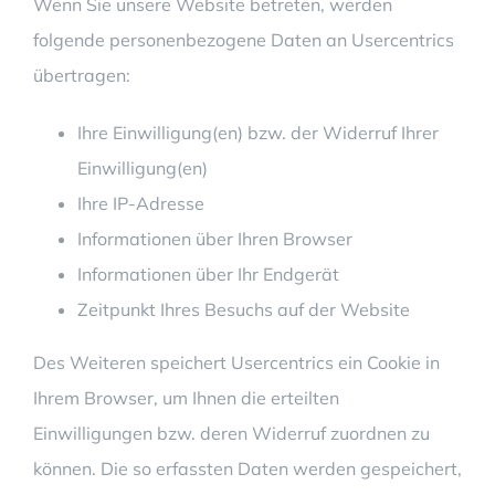
Wenn Sie unsere Website betreten, werden
folgende personenbezogene Daten an Usercentrics
übertragen:
Ihre Einwilligung(en) bzw. der Widerruf Ihrer
Einwilligung(en)
Ihre IP-Adresse
Informationen über Ihren Browser
Informationen über Ihr Endgerät
Zeitpunkt Ihres Besuchs auf der Website
Des Weiteren speichert Usercentrics ein Cookie in
Ihrem Browser, um Ihnen die erteilten
Einwilligungen bzw. deren Widerruf zuordnen zu
können. Die so erfassten Daten werden gespeichert,