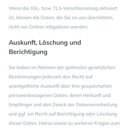
Wenn die SSL- bzw. TLS-Verschlüsselung aktiviert
ist, können die Daten, die Sie an uns übermitteln,
nicht von Dritten mitgelesen werden.
Auskunft, Löschung und
Berichtigung
Sie haben im Rahmen der geltenden gesetzlichen
Bestimmungen jederzeit das Recht auf
unentgeltliche Auskunft über Ihre gespeicherten
personenbezogenen Daten, deren Herkunft und
Empfänger und den Zweck der Datenverarbeitung
und ggf. ein Recht auf Berichtigung oder Löschung
dieser Daten. Hierzu sowie zu weiteren Fragen zum