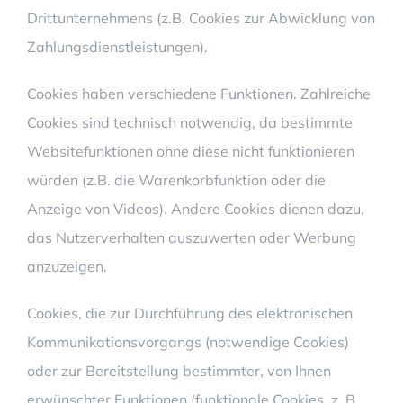
Drittunternehmens (z.B. Cookies zur Abwicklung von
Zahlungsdienstleistungen).
Cookies haben verschiedene Funktionen. Zahlreiche
Cookies sind technisch notwendig, da bestimmte
Websitefunktionen ohne diese nicht funktionieren
würden (z.B. die Warenkorbfunktion oder die
Anzeige von Videos). Andere Cookies dienen dazu,
das Nutzerverhalten auszuwerten oder Werbung
anzuzeigen.
Cookies, die zur Durchführung des elektronischen
Kommunikationsvorgangs (notwendige Cookies)
oder zur Bereitstellung bestimmter, von Ihnen
erwünschter Funktionen (funktionale Cookies, z. B.