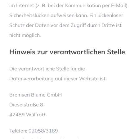
im Internet (z. B. bei der Kommunikation per E-Mail)
Sicherheitslücken aufweisen kann. Ein lückenloser
Schutz der Daten vor dem Zugriff durch Dritte ist
nicht möglich.
Hinweis zur verantwortlichen Stelle
Die verantwortliche Stelle für die
Datenverarbeitung auf dieser Website ist:
Bremsen Blume GmbH
Dieselstraße 8
42489 Wülfrath
Telefon: 02058/3189