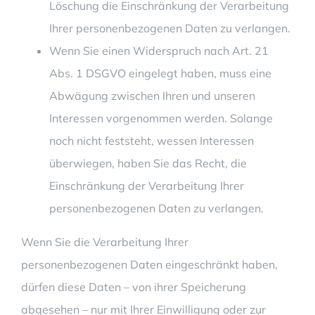
Löschung die Einschränkung der Verarbeitung
Ihrer personenbezogenen Daten zu verlangen.
Wenn Sie einen Widerspruch nach Art. 21
Abs. 1 DSGVO eingelegt haben, muss eine
Abwägung zwischen Ihren und unseren
Interessen vorgenommen werden. Solange
noch nicht feststeht, wessen Interessen
überwiegen, haben Sie das Recht, die
Einschränkung der Verarbeitung Ihrer
personenbezogenen Daten zu verlangen.
Wenn Sie die Verarbeitung Ihrer
personenbezogenen Daten eingeschränkt haben,
dürfen diese Daten – von ihrer Speicherung
abgesehen – nur mit Ihrer Einwilligung oder zur