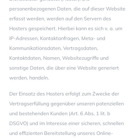
personenbezogenen Daten, die auf dieser Website
erfasst werden, werden auf den Servern des
Hosters gespeichert. Hierbei kann es sich v. a. um
IP-Adressen, Kontaktanfragen, Meta- und
Kommunikationsdaten, Vertragsdaten,
Kontaktdaten, Namen, Websitezugriffe und
sonstige Daten, die über eine Website generiert
werden, handeln.
Der Einsatz des Hosters erfolgt zum Zwecke der
Vertragserfüllung gegenüber unseren potenziellen
und bestehenden Kunden (Art. 6 Abs. 1 lit. b
DSGVO) und im Interesse einer sicheren, schnellen
und effizienten Bereitstellung unseres Online-