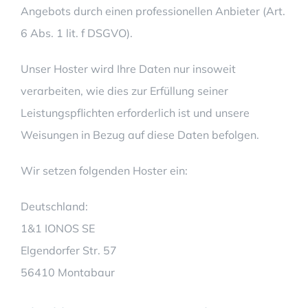
Angebots durch einen professionellen Anbieter (Art.
6 Abs. 1 lit. f DSGVO).
Unser Hoster wird Ihre Daten nur insoweit
verarbeiten, wie dies zur Erfüllung seiner
Leistungspflichten erforderlich ist und unsere
Weisungen in Bezug auf diese Daten befolgen.
Wir setzen folgenden Hoster ein:
Deutschland:
1&1 IONOS SE
Elgendorfer Str. 57
56410 Montabaur