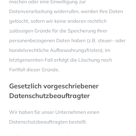
machen oder eine Einwilligung zur
Datenverarbeitung widerrufen, werden Ihre Daten
gelöscht, sofern wir keine anderen rechtlich
zulässigen Gründe für die Speicherung Ihrer
personenbezogenen Daten haben (z.B. steuer- oder
handelsrechtliche Aufbewahrungsfristen); im
letztgenannten Fall erfolgt die Löschung nach
Fortfall dieser Gründe.
Gesetzlich vorgeschriebener
Datenschutz­beauftragter
Wir haben für unser Unternehmen einen
Datenschutzbeauftragten bestellt.