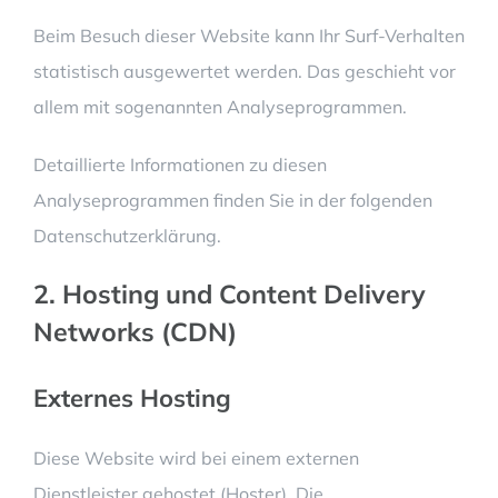
Beim Besuch dieser Website kann Ihr Surf-Verhalten
statistisch ausgewertet werden. Das geschieht vor
allem mit sogenannten Analyseprogrammen.
Detaillierte Informationen zu diesen
Analyseprogrammen finden Sie in der folgenden
Datenschutzerklärung.
2. Hosting und Content Delivery
Networks (CDN)
Externes Hosting
Diese Website wird bei einem externen
Dienstleister gehostet (Hoster). Die